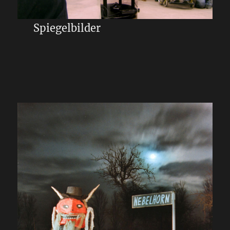
Spiegelbilder