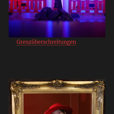
Grenzüberschreitungen