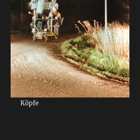
Köpfe