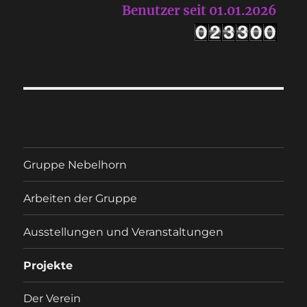
Benutzer seit 01.01.2026
Gruppe Nebelhorn
Arbeiten der Gruppe
Ausstellungen und Veranstaltungen
Projekte
Der Verein