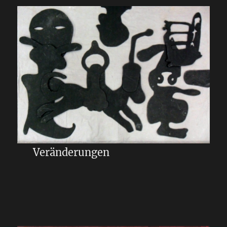
Veränderungen