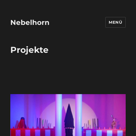
Nebelhorn
MENÜ
Projekte