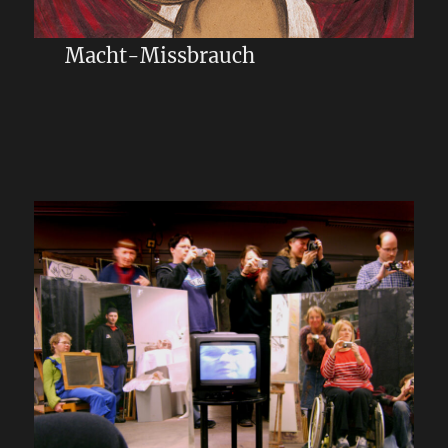
Macht-Missbrauch