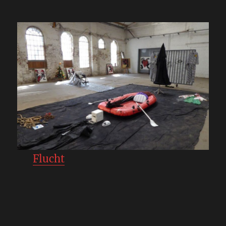
Flucht