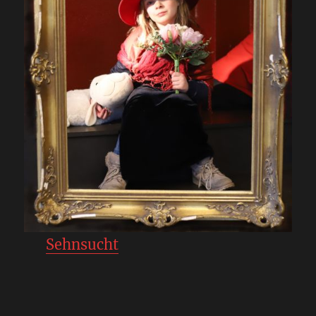
Sehnsucht