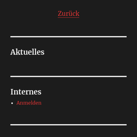
Zurück
Aktuelles
Internes
Anmelden