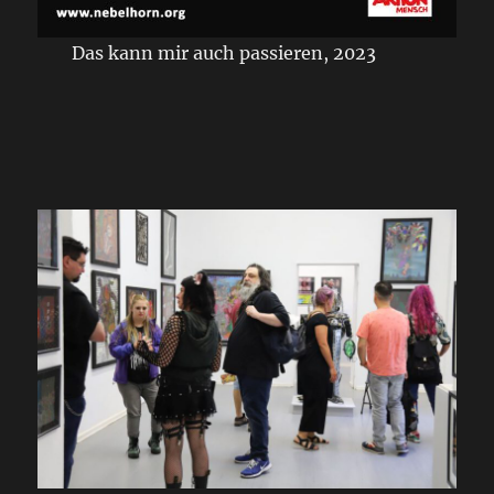
Das kann mir auch passieren, 2023