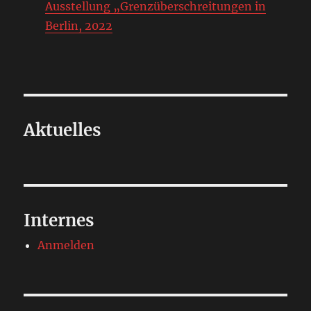
Ausstellung „Grenzüberschreitungen in
Berlin, 2022
Aktuelles
Internes
Anmelden