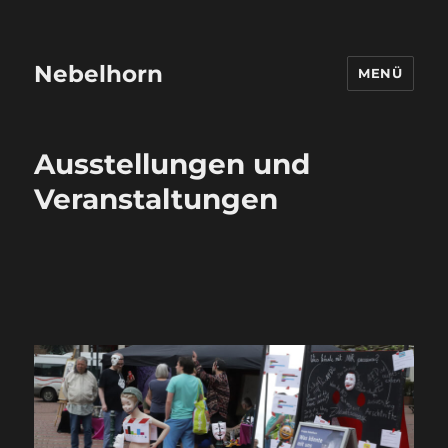
Nebelhorn
MENÜ
Ausstellungen und
Veranstaltungen