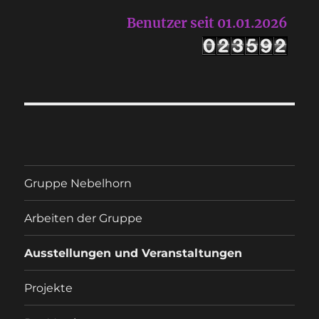
Benutzer seit 01.01.2026
Gruppe Nebelhorn
Arbeiten der Gruppe
Ausstellungen und Veranstaltungen
Projekte