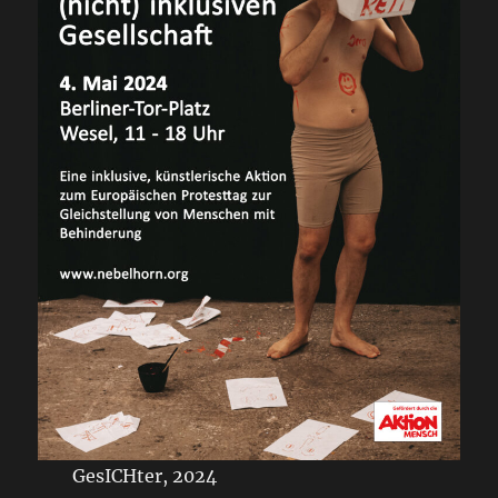
GesICHter, 2024