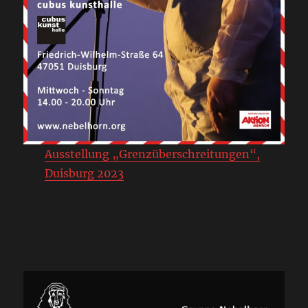
Ausstellung „Grenzüberschreitungen“,
Duisburg 2023