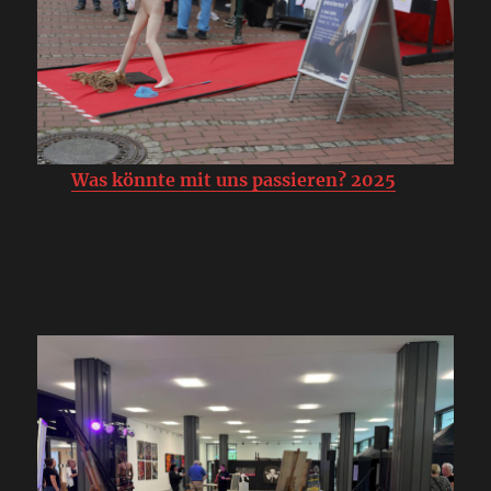
Was könnte mit uns passieren? 2025