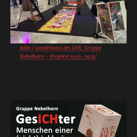
Köln / Landeshaus des LVR, `Gruppe
Nebelhorn – Projekte 1995-2024´