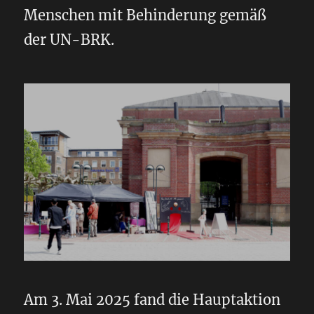
Menschen mit Behinderung gemäß
der UN-BRK.
Am 3. Mai 2025 fand die Hauptaktion