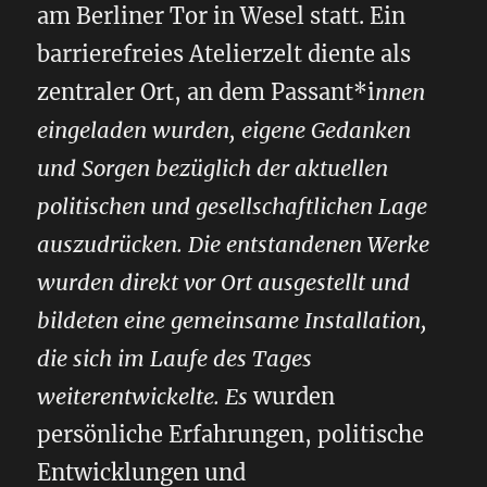
am Berliner Tor in Wesel statt. Ein
barrierefreies Atelierzelt diente als
zentraler Ort, an dem Passant*i
nnen
eingeladen wurden, eigene Gedanken
und Sorgen bezüglich der aktuellen
politischen und gesellschaftlichen Lage
auszudrücken. Die entstandenen Werke
wurden direkt vor Ort ausgestellt und
bildeten eine gemeinsame Installation,
die sich im Laufe des Tages
weiterentwickelte. Es
wurden
persönliche Erfahrungen, politische
Entwicklungen und