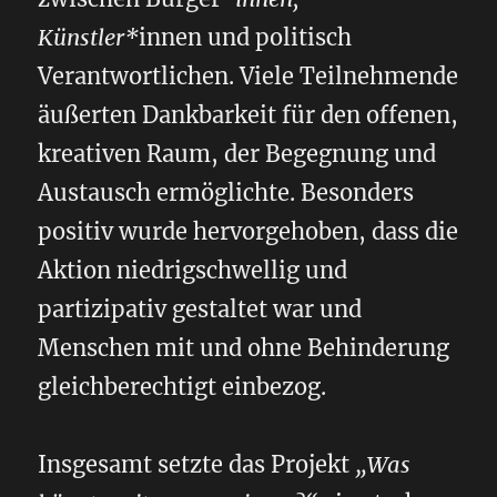
Künstler*
innen und politisch
Verantwortlichen. Viele Teilnehmende
äußerten Dankbarkeit für den offenen,
kreativen Raum, der Begegnung und
Austausch ermöglichte. Besonders
positiv wurde hervorgehoben, dass die
Aktion niedrigschwellig und
partizipativ gestaltet war und
Menschen mit und ohne Behinderung
gleichberechtigt einbezog.
Insgesamt setzte das Projekt
„Was