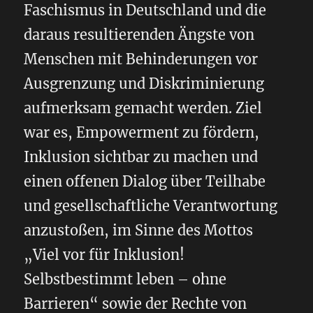
Faschismus in Deutschland und die
daraus resultierenden Ängste von
Menschen mit Behinderungen vor
Ausgrenzung und Diskriminierung
aufmerksam gemacht werden. Ziel
war es, Empowerment zu fördern,
Inklusion sichtbar zu machen und
einen offenen Dialog über Teilhabe
und gesellschaftliche Verantwortung
anzustoßen, im Sinne des Mottos
„Viel vor für Inklusion!
Selbstbestimmt leben – ohne
Barrieren“ sowie der Rechte von