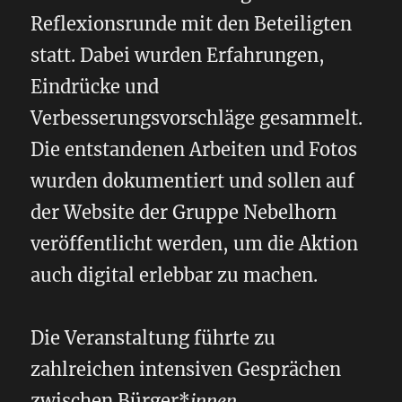
Reflexionsrunde mit den Beteiligten
statt. Dabei wurden Erfahrungen,
Eindrücke und
Verbesserungsvorschläge gesammelt.
Die entstandenen Arbeiten und Fotos
wurden dokumentiert und sollen auf
der Website der Gruppe Nebelhorn
veröffentlicht werden, um die Aktion
auch digital erlebbar zu machen.
Die Veranstaltung führte zu
zahlreichen intensiven Gesprächen
zwischen Bürger*
innen,