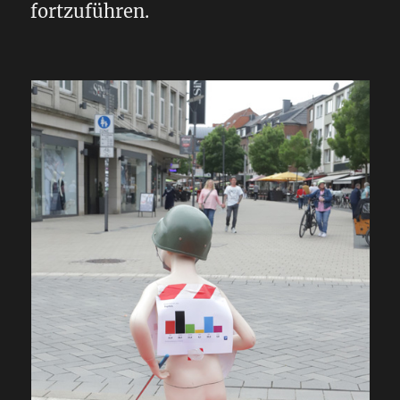
fortzuführen.