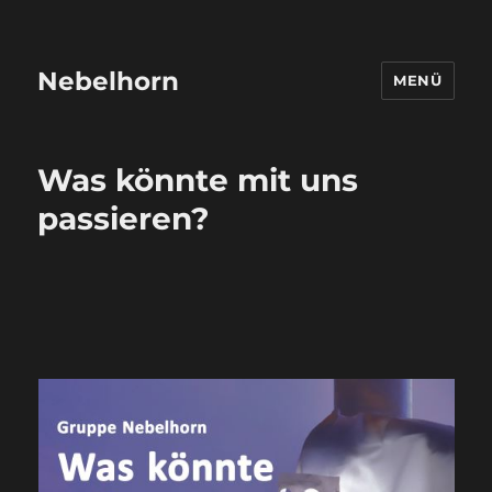
Nebelhorn
MENÜ
Was könnte mit uns
passieren?