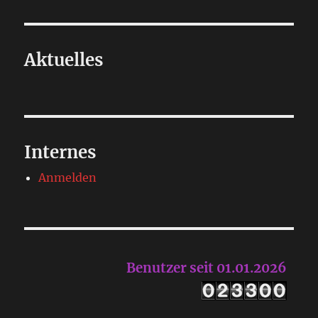
Aktuelles
Internes
Anmelden
Benutzer seit 01.01.2026