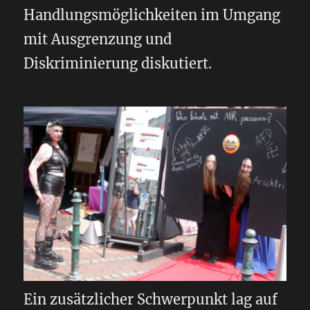
Handlungsmöglichkeiten im Umgang
mit Ausgrenzung und
Diskriminierung diskutiert.
Ein zusätzlicher Schwerpunkt lag auf