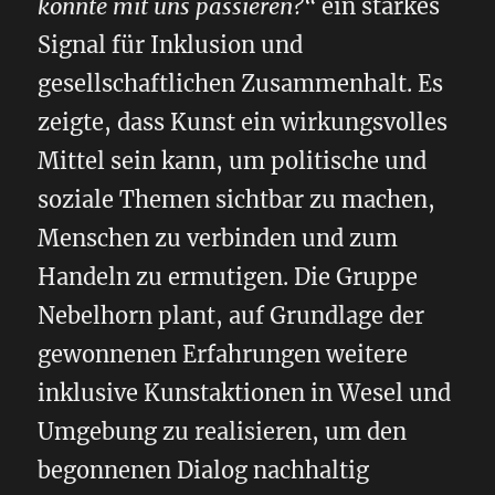
könnte mit uns passieren?“
ein starkes
Signal für Inklusion und
gesellschaftlichen Zusammenhalt. Es
zeigte, dass Kunst ein wirkungsvolles
Mittel sein kann, um politische und
soziale Themen sichtbar zu machen,
Menschen zu verbinden und zum
Handeln zu ermutigen. Die Gruppe
Nebelhorn plant, auf Grundlage der
gewonnenen Erfahrungen weitere
inklusive Kunstaktionen in Wesel und
Umgebung zu realisieren, um den
begonnenen Dialog nachhaltig