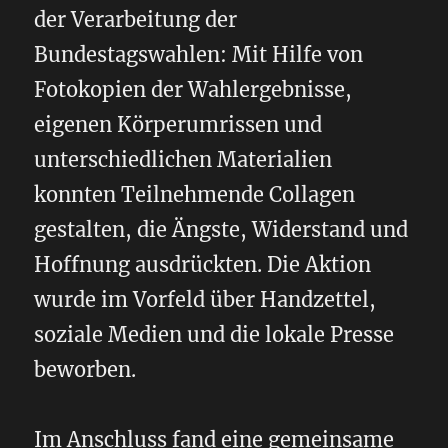
der Verarbeitung der
Bundestagswahlen: Mit Hilfe von
Fotokopien der Wahlergebnisse,
eigenen Körperumrissen und
unterschiedlichen Materialien
konnten Teilnehmende Collagen
gestalten, die Ängste, Widerstand und
Hoffnung ausdrückten. Die Aktion
wurde im Vorfeld über Handzettel,
soziale Medien und die lokale Presse
beworben.
Im Anschluss fand eine gemeinsame