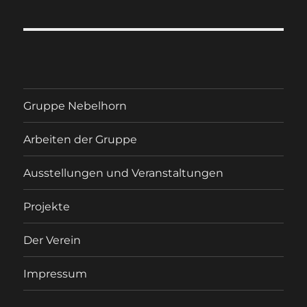
Gruppe Nebelhorn
Arbeiten der Gruppe
Ausstellungen und Veranstaltungen
Projekte
Der Verein
Impressum