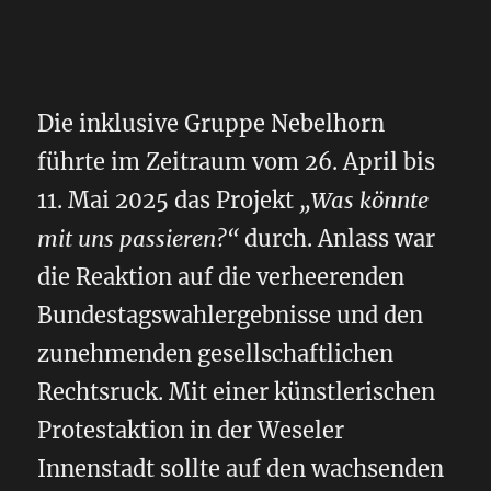
Die inklusive Gruppe Nebelhorn
führte im Zeitraum vom 26. April bis
11. Mai 2025 das Projekt
„Was könnte
mit uns passieren?“
durch. Anlass war
die Reaktion auf die verheerenden
Bundestagswahlergebnisse und den
zunehmenden gesellschaftlichen
Rechtsruck. Mit einer künstlerischen
Protestaktion in der Weseler
Innenstadt sollte auf den wachsenden