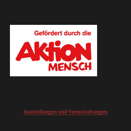
Ausstellungen und Veranstaltungen